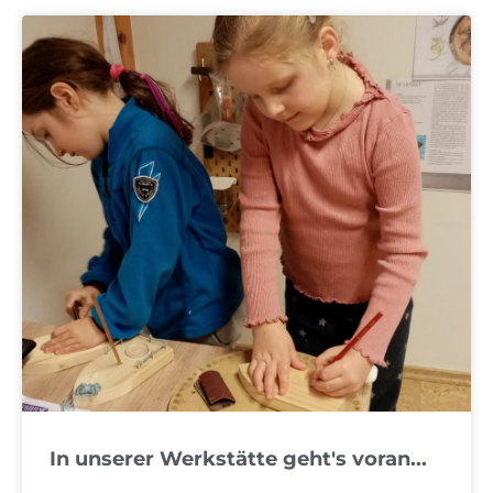
In unserer Werkstätte geht's voran...