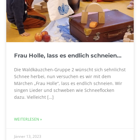
Frau Holle, lass es endlich schneien...
Die Waldkäuzchen-Gruppe 2 wünscht sich sehnlichst
Schnee herbei, nun versuchen es wir mit dem
Märchen „Frau Holle“, lass es endlich schneien. Wir
singen Lieder und schweben wie Schneeflocken
dazu. Vielleicht […]
WEITERLESEN »
Jänner 13, 2023