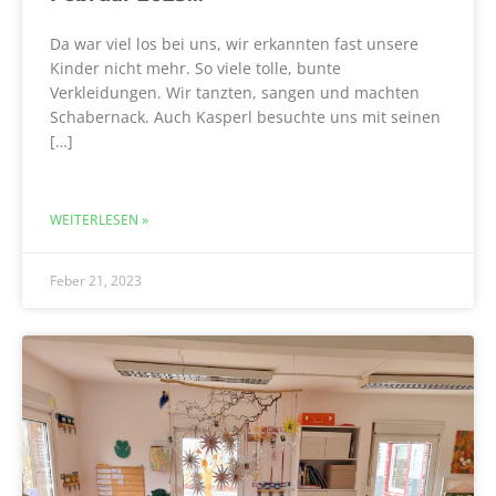
Da war viel los bei uns, wir erkannten fast unsere
Kinder nicht mehr. So viele tolle, bunte
Verkleidungen. Wir tanzten, sangen und machten
Schabernack. Auch Kasperl besuchte uns mit seinen
[…]
WEITERLESEN »
Feber 21, 2023