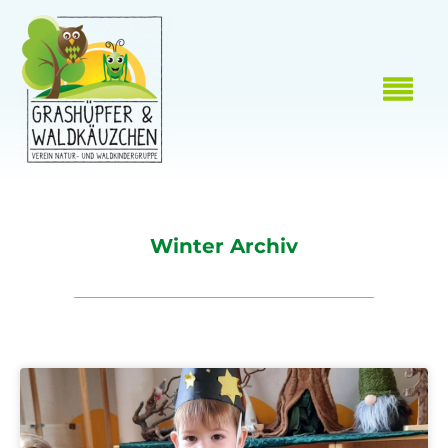
Winter Archiv