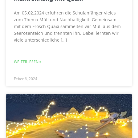
Am 05.02.2024 erfuhren die Schulanfänger vieles
zum Thema Müll und Nachhaltigkeit. Gemeinsam
mit dem Frosch Quaxi sammelten wir Müll aus dem
Seerosenteich und trennten ihn. Dabei lernten wir
viele unterschiedliche […]
WEITERLESEN »
Feber 6, 2024