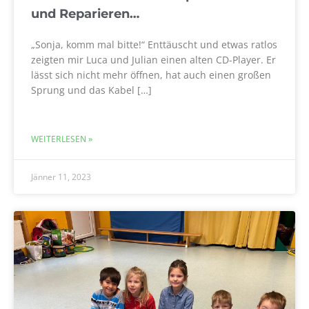
und Reparieren…
„Sonja, komm mal bitte!“ Enttäuscht und etwas ratlos
zeigten mir Luca und Julian einen alten CD-Player. Er
lässt sich nicht mehr öffnen, hat auch einen großen
Sprung und das Kabel […]
WEITERLESEN »
Jänner 11, 2023