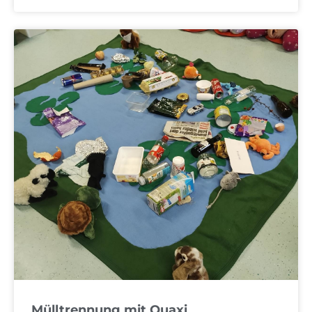
Mülltrennung mit Quaxi