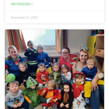
WEITERLESEN »
Dezember 21, 2022