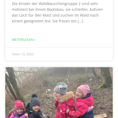
Die Kinder der Waldkäuzchengruppe 2 sind sehr
motiviert bei ihrem Bootsbau, sie schleifen, bohren
das Loch für den Mast und suchen im Wald nach
einem geeigneten Ast. Sie fräsen ein […]
WEITERLESEN »
Feber 13, 2022