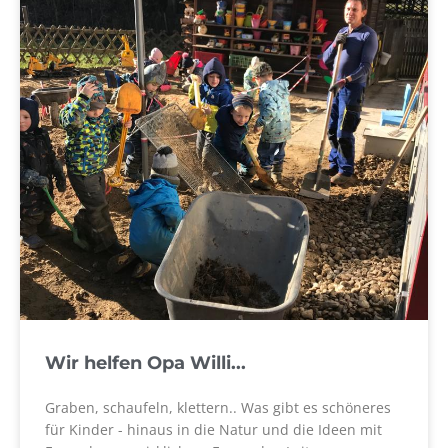
Wir helfen Opa Willi...
Graben, schaufeln, klettern.. Was gibt es schöneres
für Kinder - hinaus in die Natur und die Ideen mit