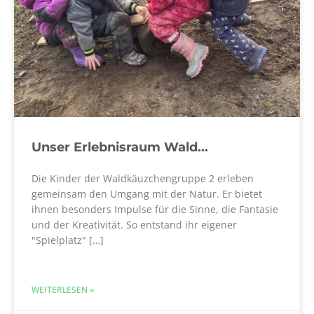
Unser Erlebnisraum Wald...
Die Kinder der Waldkäuzchengruppe 2 erleben
gemeinsam den Umgang mit der Natur. Er bietet
ihnen besonders Impulse für die Sinne, die Fantasie
und der Kreativität. So entstand ihr eigener
"Spielplatz" […]
WEITERLESEN »