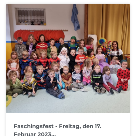
Faschingsfest - Freitag, den 17.
Februar 2023...