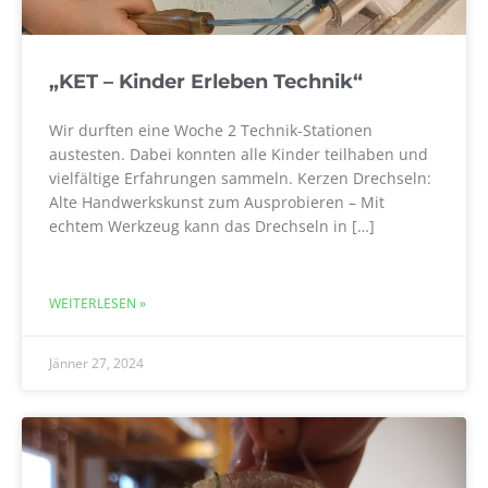
„KET – Kinder Erleben Technik“
Wir durften eine Woche 2 Technik-Stationen
austesten. Dabei konnten alle Kinder teilhaben und
vielfältige Erfahrungen sammeln. Kerzen Drechseln:
Alte Handwerkskunst zum Ausprobieren – Mit
echtem Werkzeug kann das Drechseln in […]
WEITERLESEN »
Jänner 27, 2024