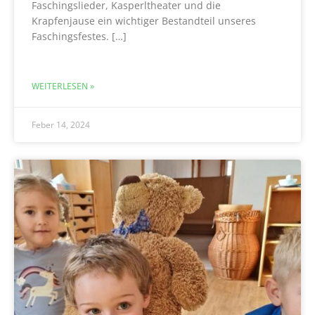
Faschingslieder, Kasperltheater und die
Krapfenjause ein wichtiger Bestandteil unseres
Faschingsfestes. […]
WEITERLESEN »
Feber 14, 2024