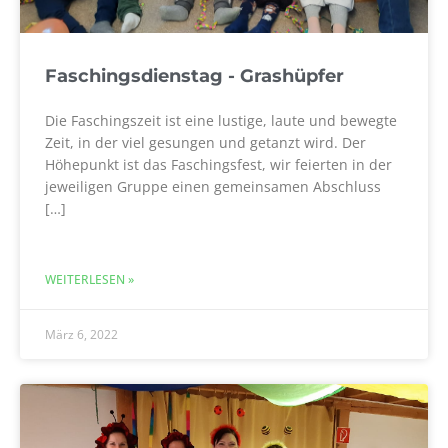
Faschingsdienstag - Grashüpfer
Die Faschingszeit ist eine lustige, laute und bewegte
Zeit, in der viel gesungen und getanzt wird. Der
Höhepunkt ist das Faschingsfest, wir feierten in der
jeweiligen Gruppe einen gemeinsamen Abschluss
[…]
WEITERLESEN »
März 6, 2022