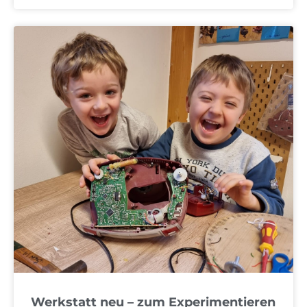
Werkstatt neu – zum Experimentieren