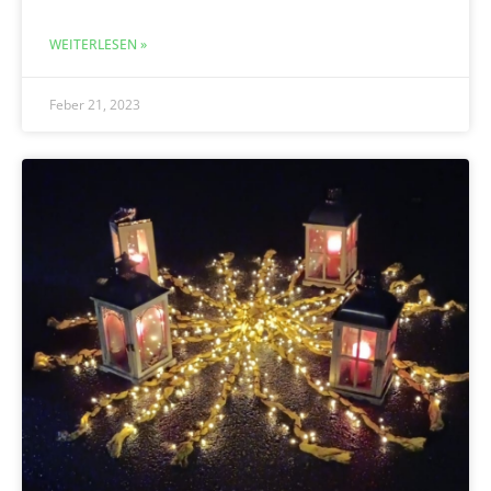
WEITERLESEN »
Feber 21, 2023