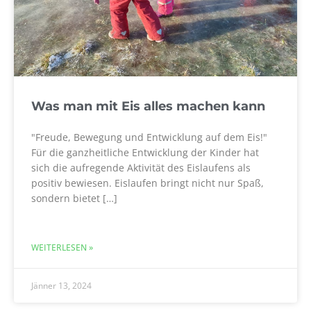
Was man mit Eis alles machen kann
"Freude, Bewegung und Entwicklung auf dem Eis!"
Für die ganzheitliche Entwicklung der Kinder hat
sich die aufregende Aktivität des Eislaufens als
positiv bewiesen. Eislaufen bringt nicht nur Spaß,
sondern bietet […]
WEITERLESEN »
Jänner 13, 2024