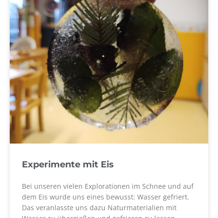
Experimente mit Eis
Bei unseren vielen Explorationen im Schnee und auf
dem Eis wurde uns eines bewusst: Wasser gefriert.
Das veranlasste uns dazu Naturmaterialien mit