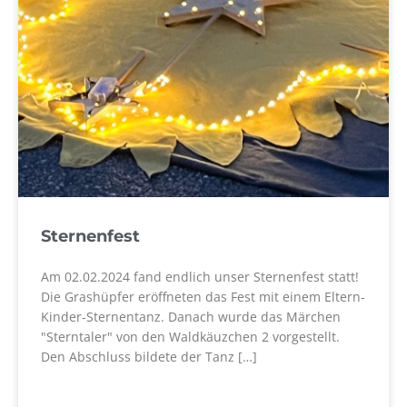
Sternenfest
Am 02.02.2024 fand endlich unser Sternenfest statt!
Die Grashüpfer eröffneten das Fest mit einem Eltern-
Kinder-Sternentanz. Danach wurde das Märchen
"Sterntaler" von den Waldkäuzchen 2 vorgestellt.
Den Abschluss bildete der Tanz […]