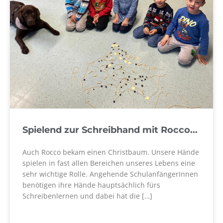
Spielend zur Schreibhand mit Rocco...
Auch Rocco bekam einen Christbaum. Unsere Hände
spielen in fast allen Bereichen unseres Lebens eine
sehr wichtige Rolle. Angehende SchulanfängerInnen
benötigen ihre Hände hauptsächlich fürs
Schreibenlernen und dabei hat die […]