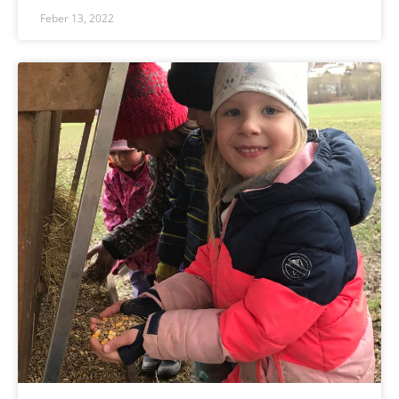
Feber 13, 2022