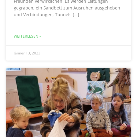
Freunden verwirklichen. Es werden Leitungen
gegraben, ein Sandbett zum Ausruhen ausgehoben
und Verbindungen, Tunnels […]
WEITERLESEN »
Jänner 13, 2023