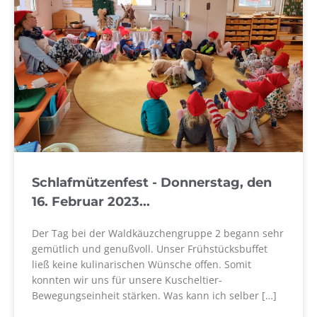
Schlafmützenfest - Donnerstag, den
16. Februar 2023...
Der Tag bei der Waldkäuzchengruppe 2 begann sehr
gemütlich und genußvoll. Unser Frühstücksbuffet
ließ keine kulinarischen Wünsche offen. Somit
konnten wir uns für unsere Kuscheltier-
Bewegungseinheit stärken. Was kann ich selber […]