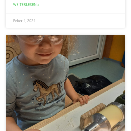
WEITERLESEN »
Feber 4, 2024