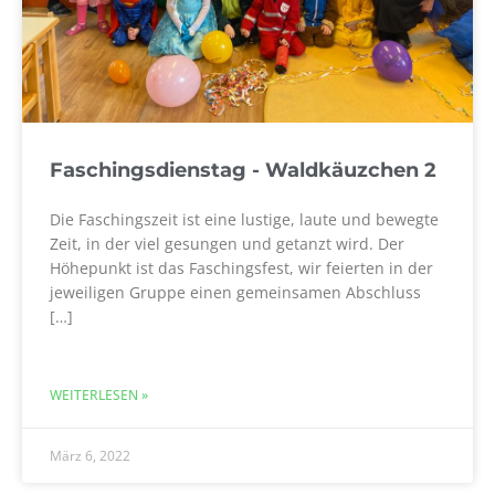
Faschingsdienstag - Waldkäuzchen 2
Die Faschingszeit ist eine lustige, laute und bewegte
Zeit, in der viel gesungen und getanzt wird. Der
Höhepunkt ist das Faschingsfest, wir feierten in der
jeweiligen Gruppe einen gemeinsamen Abschluss
[…]
WEITERLESEN »
März 6, 2022