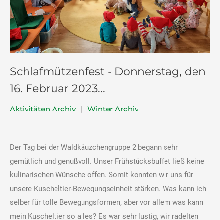
Schlafmützenfest - Donnerstag, den
16. Februar 2023...
Aktivitäten Archiv
|
Winter Archiv
Der Tag bei der Waldkäuzchengruppe 2 begann sehr
gemütlich und genußvoll. Unser Frühstücksbuffet ließ keine
kulinarischen Wünsche offen. Somit konnten wir uns für
unsere Kuscheltier-Bewegungseinheit stärken. Was kann ich
selber für tolle Bewegungsformen, aber vor allem was kann
mein Kuscheltier so alles? Es war sehr lustig, wir radelten