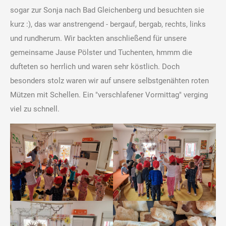
sogar zur Sonja nach Bad Gleichenberg und besuchten sie
kurz :), das war anstrengend - bergauf, bergab, rechts, links
und rundherum. Wir backten anschließend für unsere
gemeinsame Jause Pölster und Tuchenten, hmmm die
dufteten so herrlich und waren sehr köstlich. Doch
besonders stolz waren wir auf unsere selbstgenähten roten
Mützen mit Schellen. Ein "verschlafener Vormittag" verging
viel zu schnell.