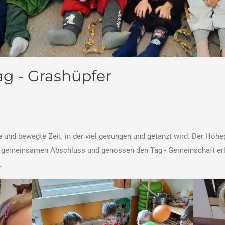
g - Grashüpfer
te und bewegte Zeit, in der viel gesungen und getanzt wird. Der Höhe
inen gemeinsamen Abschluss und genossen den Tag - Gemeinschaft 
.