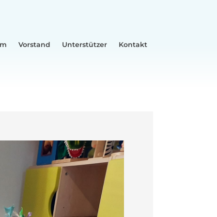
am
Vorstand
Unterstützer
Kontakt