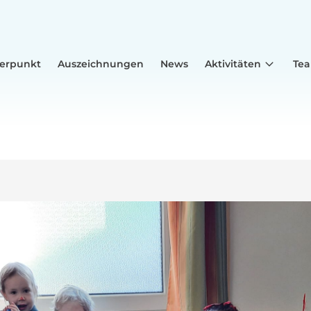
erpunkt
Auszeichnungen
News
Aktivitäten
Te