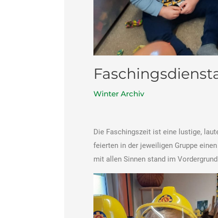
Faschingsdiensta
Winter Archiv
Die Faschingszeit ist eine lustige, lau
feierten in der jeweiligen Gruppe e
mit allen Sinnen stand im Vordergrund