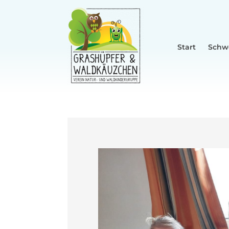
Start
Schw