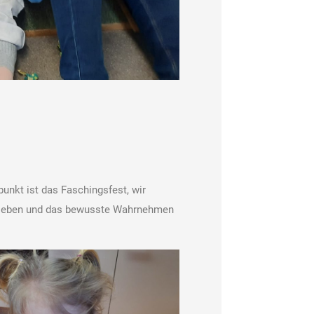
punkt ist das Faschingsfest, wir
erleben und das bewusste Wahrnehmen