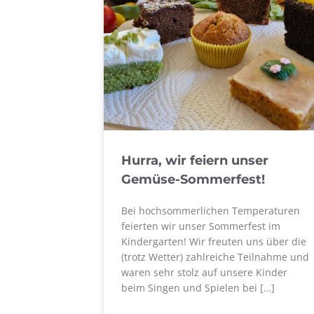
Hurra, wir feiern unser
Gemüse-Sommerfest!
Bei hochsommerlichen Temperaturen
feierten wir unser Sommerfest im
Kindergarten! Wir freuten uns über die
(trotz Wetter) zahlreiche Teilnahme und
waren sehr stolz auf unsere Kinder
beim Singen und Spielen bei […]