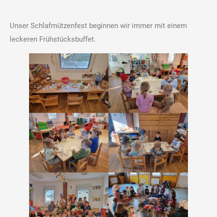
Unser Schlafmützenfest beginnen wir immer mit einem
leckeren Frühstücksbuffet.