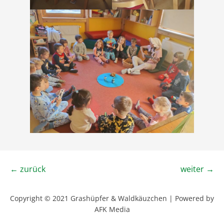
← zurück
weiter →
Copyright © 2021 Grashüpfer & Waldkäuzchen | Powered by
AFK Media