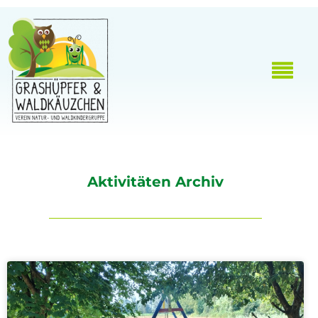
Aktivitäten Archiv