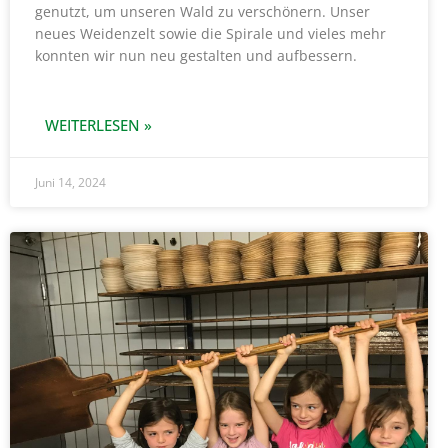
genutzt, um unseren Wald zu verschönern. Unser
neues Weidenzelt sowie die Spirale und vieles mehr
konnten wir nun neu gestalten und aufbessern.
WEITERLESEN »
Juni 14, 2024