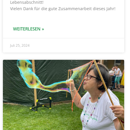
Lebensabschnitt!
Vielen Dank für die gute Zusammenarbeit dieses Jahr!
WEITERLESEN »
Juli 25, 2024