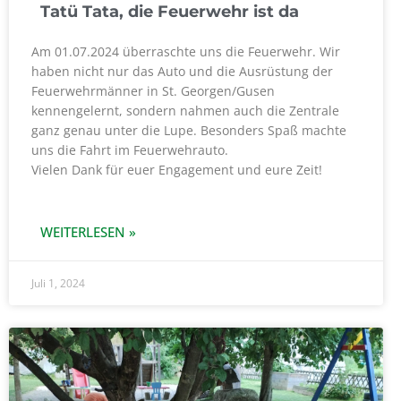
Tatü Tata, die Feuerwehr ist da
Am 01.07.2024 überraschte uns die Feuerwehr. Wir
haben nicht nur das Auto und die Ausrüstung der
Feuerwehrmänner in St. Georgen/Gusen
kennengelernt, sondern nahmen auch die Zentrale
ganz genau unter die Lupe. Besonders Spaß machte
uns die Fahrt im Feuerwehrauto.
Vielen Dank für euer Engagement und eure Zeit!
WEITERLESEN »
Juli 1, 2024