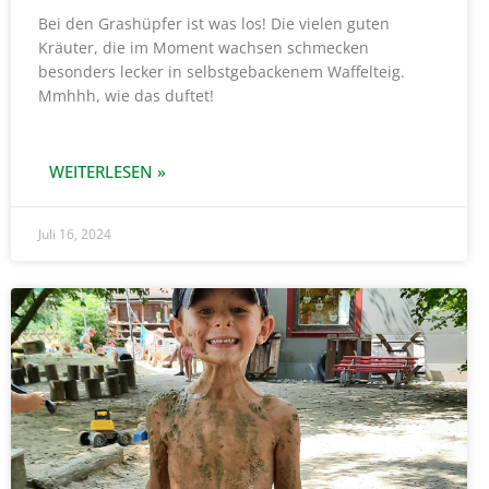
Bei den Grashüpfer ist was los! Die vielen guten
Kräuter, die im Moment wachsen schmecken
besonders lecker in selbstgebackenem Waffelteig.
Mmhhh, wie das duftet!
WEITERLESEN »
Juli 16, 2024