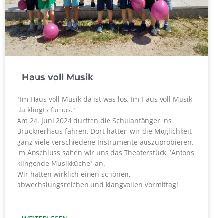
Haus voll Musik
"Im Haus voll Musik da ist was los. Im Haus voll Musik
da klingts famos."
Am 24. Juni 2024 durften die Schulanfänger ins
Brucknerhaus fahren. Dort hatten wir die Möglichkeit
ganz viele verschiedene Instrumente auszuprobieren.
Im Anschluss sahen wir uns das Theaterstück "Antons
klingende Musikküche" an.
Wir hatten wirklich einen schönen,
abwechslungsreichen und klangvollen Vormittag!