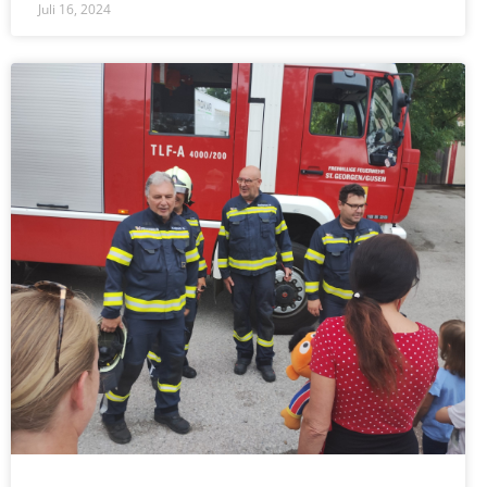
Juli 16, 2024