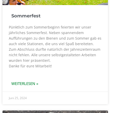
Sommerfest
Pünktlich zum Sommerbeginn feierten wir unser
jährliches Sommerfest. Neben spannendem
Aufführungen zu den Bienen und zum Sommer gab es
auch viele Stationen, die uns viel Spaß bereiteten.
Zum Abschluss durfte natürlich der Jahreszeitenraum
nicht fehlen. Alle unsere selbstgestalteten Arbeiten
wurden hier präsentiert.
Danke für eure Mitarbeit!
WEITERLESEN »
Juni 25, 2024