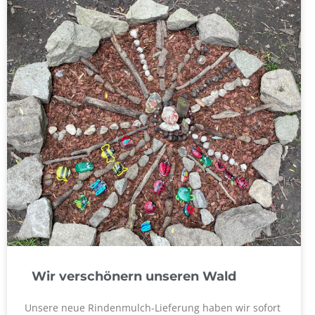
Wir verschönern unseren Wald
Unsere neue Rindenmulch-Lieferung haben wir sofort