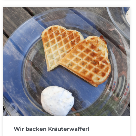
Wir backen Kräuterwafferl