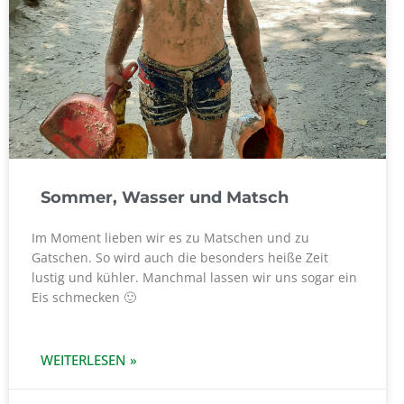
Sommer, Wasser und Matsch
Im Moment lieben wir es zu Matschen und zu
Gatschen. So wird auch die besonders heiße Zeit
lustig und kühler. Manchmal lassen wir uns sogar ein
Eis schmecken 🙂
WEITERLESEN »