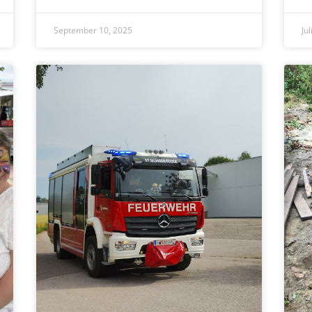
September 10, 2025
Ju