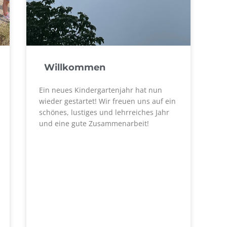
Willkommen
Ein neues Kindergartenjahr hat nun
wieder gestartet! Wir freuen uns auf ein
schönes, lustiges und lehrreiches Jahr
und eine gute Zusammenarbeit!