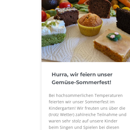
Hurra, wir feiern unser
Gemüse-Sommerfest!
Bei hochsommerlichen Temperaturen
feierten wir unser Sommerfest im
Kindergarten! Wir freuten uns über die
(trotz Wetter) zahlreiche Teilnahme und
waren sehr stolz auf unsere Kinder
beim Singen und Spielen bei diesen