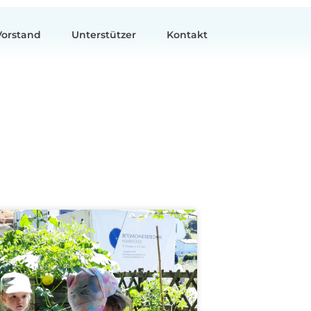
Vorstand
Unterstützer
Kontakt