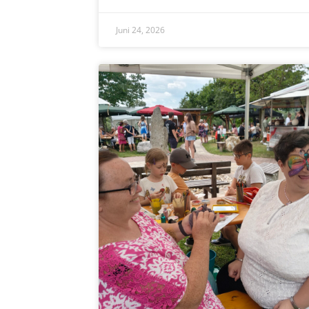
Juni 24, 2026