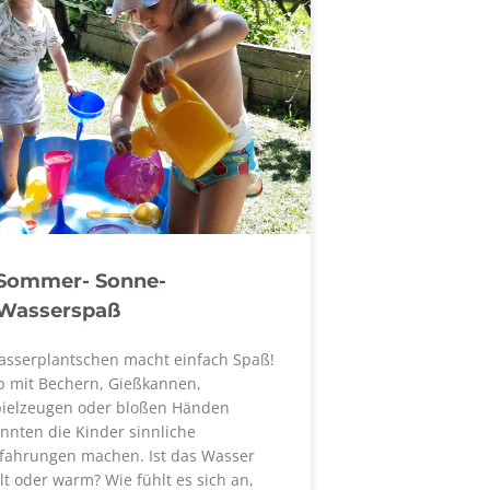
Sommer- Sonne-
Wasserspaß
sserplantschen macht einfach Spaß!
 mit Bechern, Gießkannen,
ielzeugen oder bloßen Händen
nnten die Kinder sinnliche
fahrungen machen. Ist das Wasser
lt oder warm? Wie fühlt es sich an,