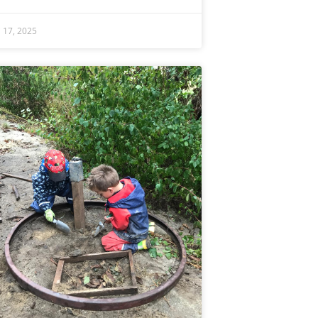
li 17, 2025