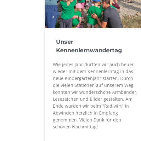
Unser
Kennenlernwandertag
Wie jedes Jahr durften wir auch heuer
wieder mit dem Kennenlerntag in das
neue Kindergartenjahr starten. Durch
die vielen Stationen auf unserem Weg
konnten wir wunderschöne Armbänder,
Lesezeichen und Bilder gestalten. Am
Ende wurden wir beim "Radlwirt" in
Abwinden herzlich in Empfang
genommen. Vielen Dank für den
schönen Nachmittag!