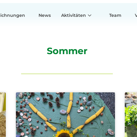
eichnungen
News
Aktivitäten
Team
Sommer