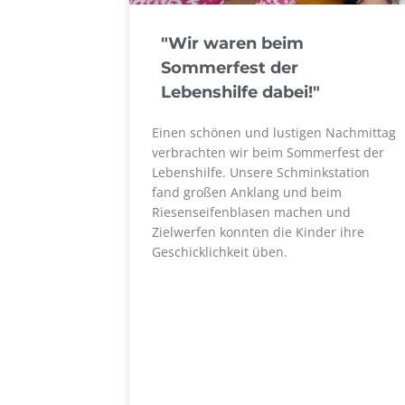
"Wir waren beim
Sommerfest der
Lebenshilfe dabei!"
Einen schönen und lustigen Nachmittag
verbrachten wir beim Sommerfest der
Lebenshilfe. Unsere Schminkstation
fand großen Anklang und beim
Riesenseifenblasen machen und
Zielwerfen konnten die Kinder ihre
Geschicklichkeit üben.