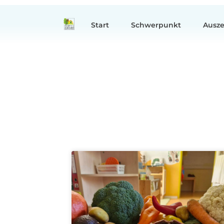
Start
Schwerpunkt
Ausz