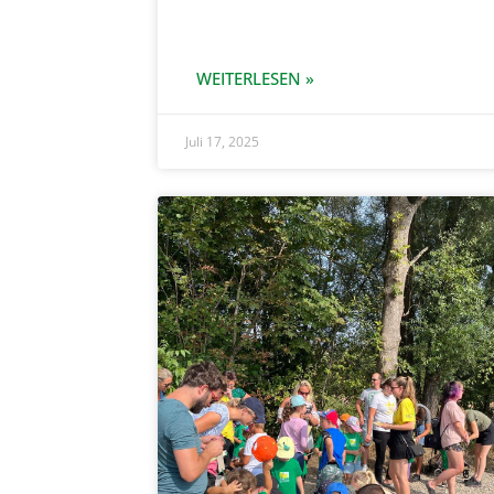
WEITERLESEN »
Juli 17, 2025