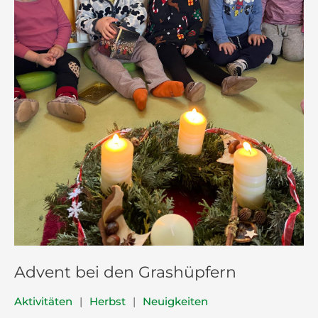
Advent bei den Grashüpfern
Aktivitäten
|
Herbst
|
Neuigkeiten