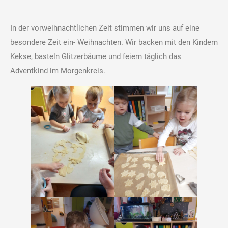
In der vorweihnachtlichen Zeit stimmen wir uns auf eine
besondere Zeit ein- Weihnachten. Wir backen mit den Kindern
Kekse, basteln Glitzerbäume und feiern täglich das
Adventkind im Morgenkreis.